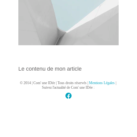
Le contenu de mon article
© 2014 | Com' une IDée | Tous droits réservés | 
Mentions Légales
| 
Suivez l'actualité de Com' une IDée : 