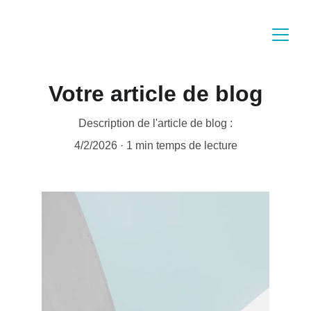
Votre article de blog
Description de l'article de blog :
4/2/2026
1 min temps de lecture