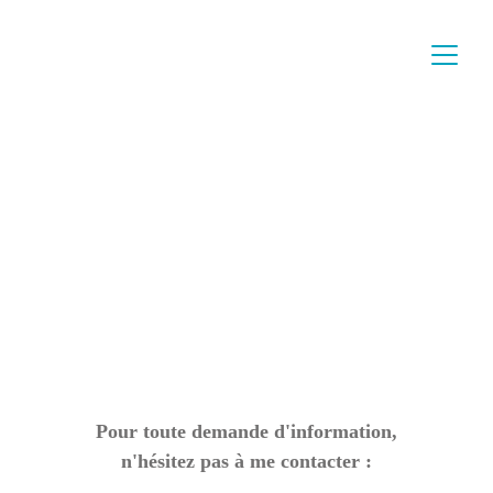
Pour toute demande d'information,
n'hésitez pas à me contacter :