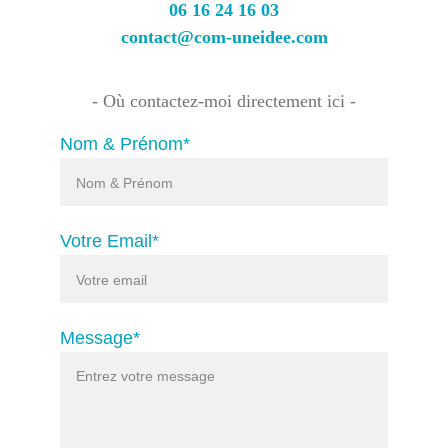
06 16 24 16 03
contact@com-uneidee.com
- Où contactez-moi directement ici -
Nom & Prénom*
Votre Email*
Message*